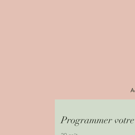
A
Programmer votre 